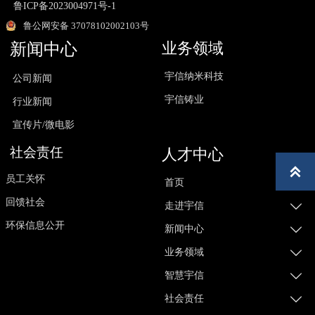
鲁ICP备2023004971号-1
鲁公网安备 37078102002103号
业务领域
新闻中心
宇信纳米科技
公司新闻
宇信铸业
行业新闻
宣传片/微电影
社会责任
人才中心

员工关怀
首页
回馈社会

走进宇信
环保信息公开

新闻中心

业务领域

智慧宇信

社会责任