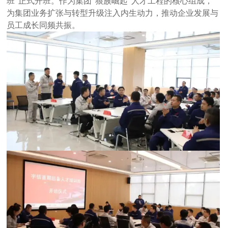
班”正式开班。作为集团“狼族崛起”人才工程的核心组成，
为集团业务扩张与转型升级注入内生动力，推动企业发展与
员工成长同频共振。