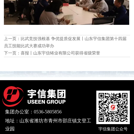
上一页：
比武竞技强根基 争优提质促发展丨山东宇信集团第十四届
员工技能比武大赛成功举办
下一页：
喜报丨山东宇信铸业有限公司获得省级荣誉
集团办公室：0536-5805856
地址：山东省潍坊市青州市邵庄镇文登工
业园
宇信集团公众号