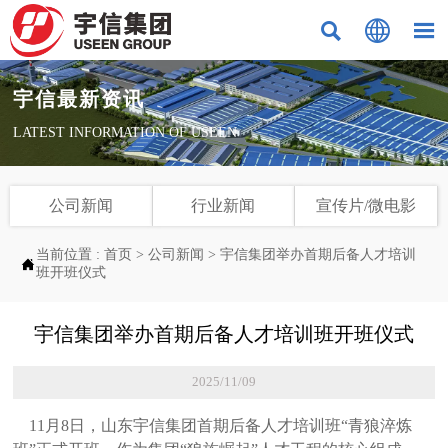



宇信最新资讯
LATEST INFORMATION OF USEEN
公司新闻
行业新闻
宣传片/微电影
当前位置 :
首页
>
公司新闻
>
宇信集团举办首期后备人才培训

班开班仪式
宇信集团举办首期后备人才培训班开班仪式
2025/11/09
11月8日，山东宇信集团首期后备人才培训班“青狼淬炼