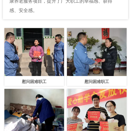
康养老服务项目，提升了广大职工的幸福感、获得
感、安全感。
慰问困难职工
慰问困难职工