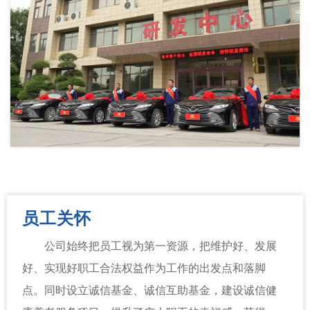
员工关怀
公司始终把员工视为第一资源，把维护好、发展
好、实现好职工合法权益作为工作的出发点和落脚
点。同时设立诚信基金、诚信互助基金，建设诚信健