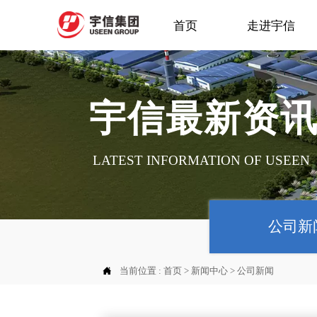
首页
走进宇信
宇信最新资
LATEST INFORMATION OF USEEN
公司新

当前位置 :
首页
>
新闻中心
>
公司新闻