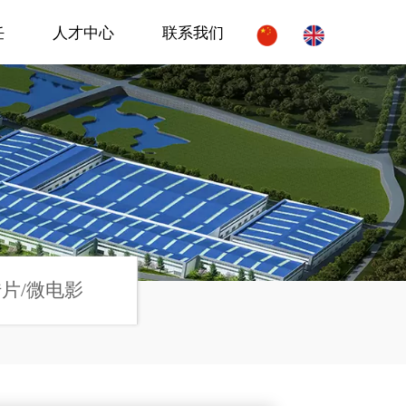
任
人才中心
联系我们
片/微电影