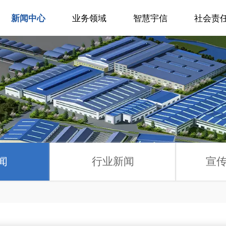
新闻中心
业务领域
智慧宇信
社会责
讯
闻
行业新闻
宣传