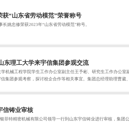
长荣获“山东省劳动模范”荣誉称号
长姚忠修荣获2023年“山东省劳动模范”称号。
| 山东理工大学来宇信集团参观交流
学机械工程学院学生工作办公室副主任王予彬、研究生工作办公室
宇信集团参观考察，探讨校企合作等相关事宜。集团总经理助理曹葳
宇信铸业审核
银菲特精密机械有限公司领导一行到山东宇信铸业进行审核，集团