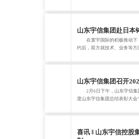
山东宇信集团赴日本
在寰宇国际的积极推动下，自
约后，双方就技术、业务等方
山东宇信集团召开20
2月6日下午，山东宇信集团近
度山东宇信集团总结表彰大会
喜讯 ‖ 山东宇信控